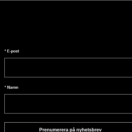
* E-post
* Namn
Prenumerera på nyhetsbrev