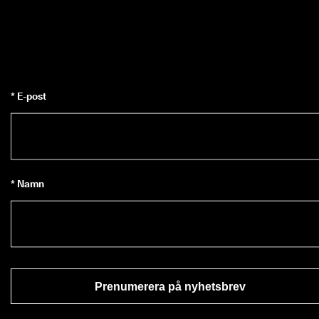
* E-post
* Namn
Prenumerera på nyhetsbrev