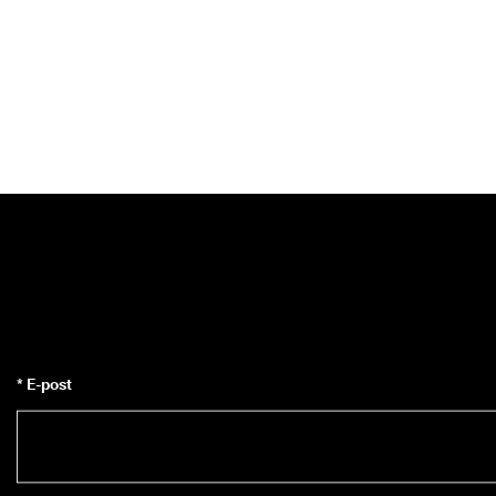
* E-post