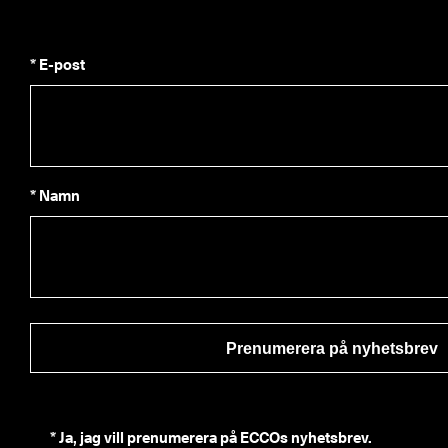
* E-post
* Namn
Prenumerera på nyhetsbrev
*
Ja, jag vill prenumerera på ECCOs nyhetsbrev.