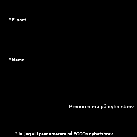
* E-post
* Namn
Prenumerera på nyhetsbrev
*
Ja, jag vill prenumerera på ECCOs nyhetsbrev.