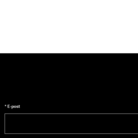
* E-post