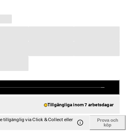
Tillgängliga inom 7 arbetsdagar
tillgänglig via Click & Collect eller
Prova och
köp